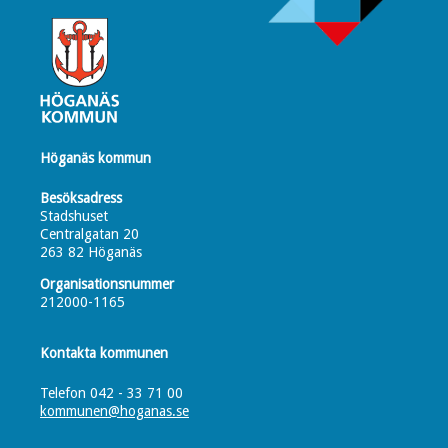
Höganäs kommun
Besöksadress
Stadshuset
Centralgatan 20
263 82 Höganäs
Organisationsnummer
212000-1165
Kontakta kommunen
Telefon 042 - 33 71 00
kommunen@hoganas.se