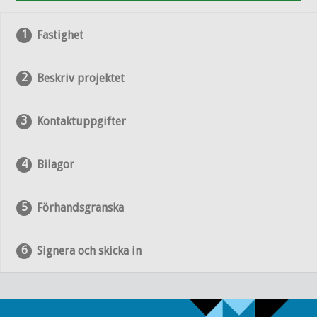
Fastighet
Beskriv projektet
Kontaktuppgifter
Bilagor
Förhandsgranska
Signera och skicka in