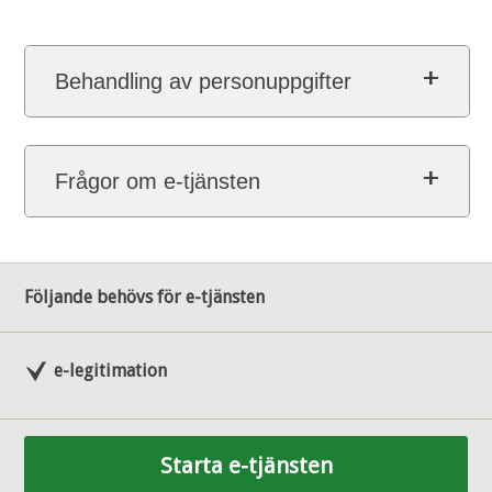
Behandling av personuppgifter
Frågor om e-tjänsten
Följande behövs för e-tjänsten
e-legitimation
Starta e-tjänsten