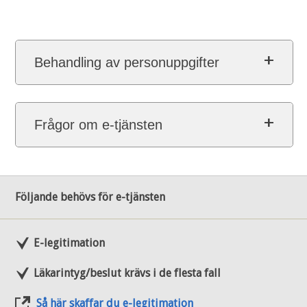
Behandling av personuppgifter
Frågor om e-tjänsten
Följande behövs för e-tjänsten
E-legitimation
Läkarintyg/beslut krävs i de flesta fall
Så här skaffar du e-legitimation