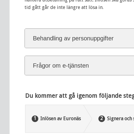
tid gått går de inte längre att lösa in.
Behandling av personuppgifter
Frågor om e-tjänsten
Du kommer att gå igenom följande steg
Inlösen av Euronäs
Signera och 