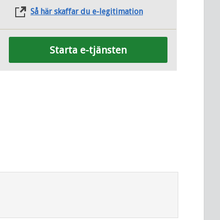
Så här skaffar du e-legitimation
Starta e-tjänsten