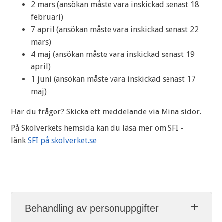
2 mars (ansökan måste vara inskickad senast 18
februari)
7 april (ansökan måste vara inskickad senast 22
mars)
4 maj (ansökan måste vara inskickad senast 19
april)
1 juni (ansökan måste vara inskickad senast 17
maj)
Har du frågor? Skicka ett meddelande via Mina sidor.
På Skolverkets hemsida kan du läsa mer om SFI -
länk
SFI på skolverket.se
Behandling av personuppgifter