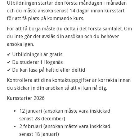
Utbildningen startar den första måndagen i månaden
och du måste ansöka senast 14 dagar innan kursstart
för att få plats på kommande kurs.
För att få börja måste du delta i det första samtalet. Om
du inte gör det avslås din ansökan och du behöver
ansöka igen.
✔ Utbildningen är gratis
✔ Du studerar i Höganäs
✔ Du kan läsa på heltid eller deltid
Kontrollera att dina kontaktuppgifter är korrekta innan
du skickar in din ansökan så att vi kan nå dig.
Kursstarter 2026
12 januari (ansökan måste vara inskickad
senast 28 december)
2 februari (ansökan måste vara inskickad
senast 18 januari)