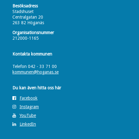
Besöksadress
Stadshuset
Centralgatan 20
263 82 Höganäs
Organisationsnummer
212000-1165
Kontakta kommunen
Telefon 042 - 33 71 00
kommunen@hoganas.se
Du kan även hitta oss här
Facebook
Instagram
YouTube
LinkedIn