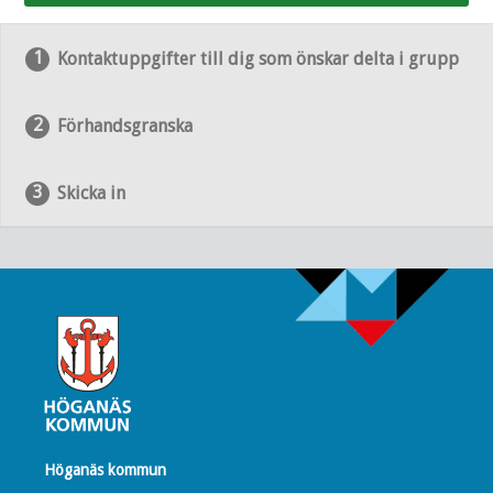
Kontaktuppgifter till dig som önskar delta i grupp
Förhandsgranska
Skicka in
Höganäs kommun