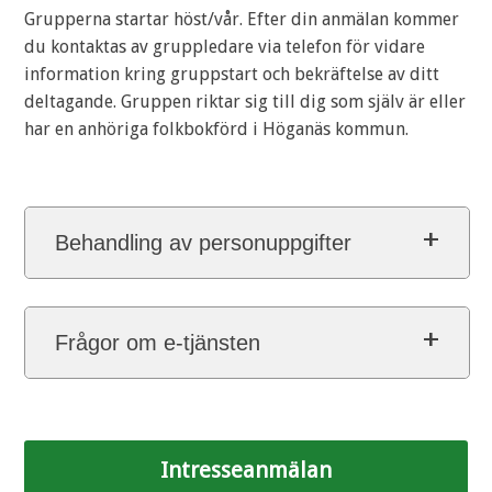
Grupperna startar höst/vår. Efter din anmälan kommer
du kontaktas av gruppledare via telefon för vidare
information kring gruppstart och bekräftelse av ditt
deltagande. Gruppen riktar sig till dig som själv är eller
har en anhöriga folkbokförd i Höganäs kommun.
Behandling av personuppgifter
Frågor om e-tjänsten
Intresseanmälan