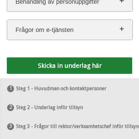
Behandling av personuppgifter
Frågor om e-tjänsten
Skicka in underlag här
Steg 1 - Huvudman och kontaktpersoner
Steg 2 - Underlag inför tillsyn
Steg 3 - Frågor till rektor/verksamhetschef inför tillsyn