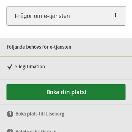
Frågor om e-tjänsten
Följande behövs för e-tjänsten
e-legitimation
Boka din plats!
Boka plats till Liseberg
Betala och skicka in