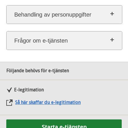
Behandling av personuppgifter
Frågor om e-tjänsten
Följande behövs för e-tjänsten
E-legitimation
Så här skaffar du e-legitimation
Starta e-tjänsten