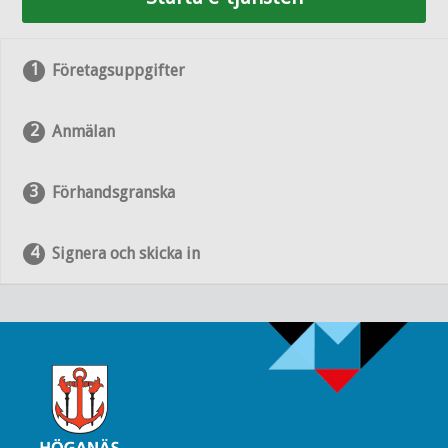
Företagsuppgifter
Anmälan
Förhandsgranska
Signera och skicka in