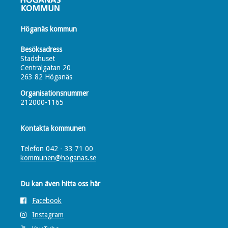
Höganäs kommun
Besöksadress
Stadshuset
Centralgatan 20
263 82 Höganäs
Organisationsnummer
212000-1165
Kontakta kommunen
Telefon 042 - 33 71 00
kommunen@hoganas.se
Du kan även hitta oss här
Facebook
Instagram