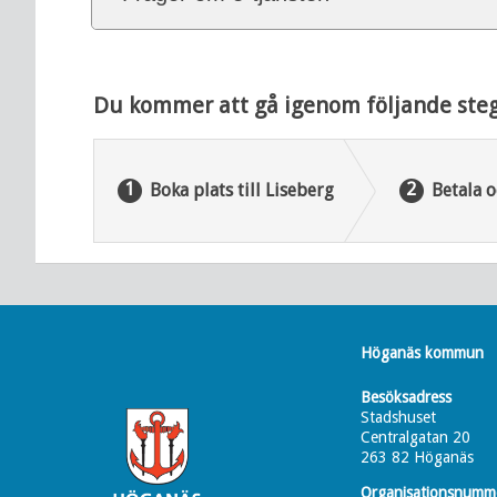
Du kommer att gå igenom följande steg
Boka plats till Liseberg
Betala o
Höganäs kommun
Besöksadress
Stadshuset
Centralgatan 20
263 82 Höganäs
Organisationsnumm