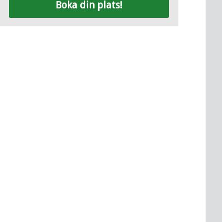
Boka din plats!