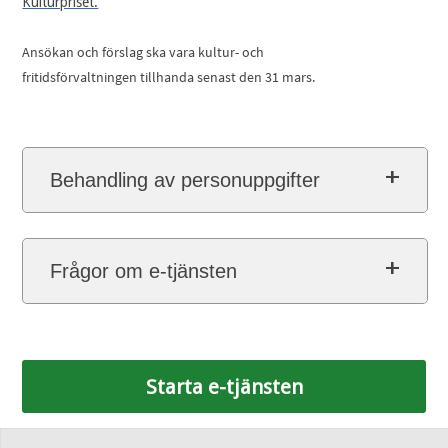
Kulturpriset.
Ansökan och förslag ska vara kultur- och
fritidsförvaltningen tillhanda senast den 31 mars.
Behandling av personuppgifter
Frågor om e-tjänsten
Starta e-tjänsten