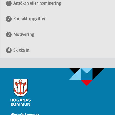
Ansökan eller nominering
Kontaktuppgifter
Motivering
Skicka in
Höganäs kommun