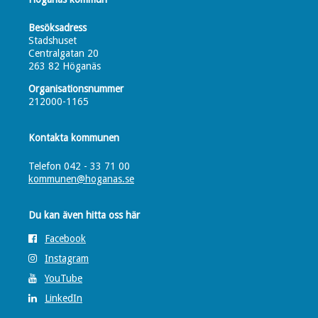
Besöksadress
Stadshuset
Centralgatan 20
263 82 Höganäs
Organisationsnummer
212000-1165
Kontakta kommunen
Telefon 042 - 33 71 00
kommunen@hoganas.se
Du kan även hitta oss här
Facebook
Instagram
YouTube
LinkedIn