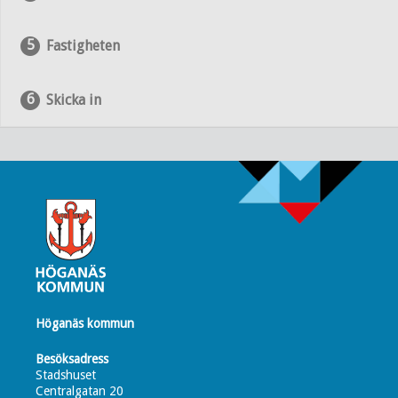
Fastigheten
Skicka in
Höganäs kommun
Besöksadress
Stadshuset
Centralgatan 20