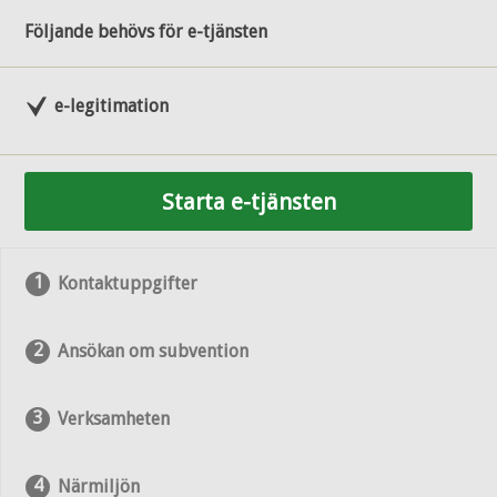
Följande behövs för e-tjänsten
e-legitimation
Starta e-tjänsten
Kontaktuppgifter
Ansökan om subvention
Verksamheten
Närmiljön