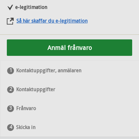
e-legitimation
Så här skaffar du e-legitimation
Anmäl frånvaro
Kontaktuppgifter, anmälaren
Kontaktuppgifter
Frånvaro
Skicka in