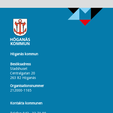
Höganäs kommun
Besöksadress
Stadshuset
Centralgatan 20
263 82 Höganäs
Organisationsnummer
212000-1165
Kontakta kommunen