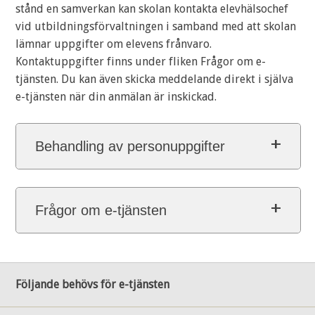
stånd en samverkan kan skolan kontakta elevhälsochef
vid utbildningsförvaltningen i samband med att skolan
lämnar uppgifter om elevens frånvaro.
Kontaktuppgifter finns under fliken Frågor om e-
tjänsten. Du kan även skicka meddelande direkt i själva
e-tjänsten när din anmälan är inskickad.
Behandling av personuppgifter
Frågor om e-tjänsten
Följande behövs för e-tjänsten